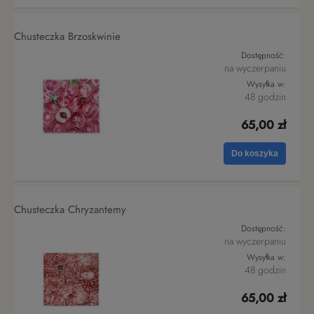
Chusteczka Brzoskwinie
Dostępność:
na wyczerpaniu
Wysyłka w:
48 godzin
65,00 zł
Do koszyka
Chusteczka Chryzantemy
Dostępność:
na wyczerpaniu
Wysyłka w:
48 godzin
65,00 zł