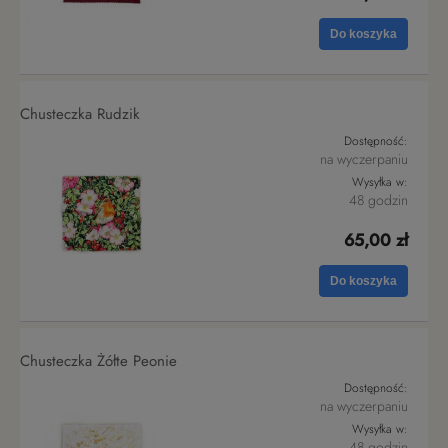
Do koszyka
Chusteczka Rudzik
Dostępność:
na wyczerpaniu
Wysyłka w:
48 godzin
65,00 zł
Do koszyka
Chusteczka Żółte Peonie
Dostępność:
na wyczerpaniu
Wysyłka w:
48 godzin