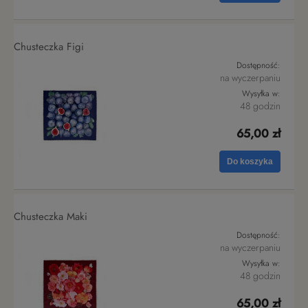
Chusteczka Figi
Dostępność:
na wyczerpaniu
Wysyłka w:
48 godzin
65,00 zł
Do koszyka
Chusteczka Maki
Dostępność:
na wyczerpaniu
Wysyłka w:
48 godzin
65,00 zł