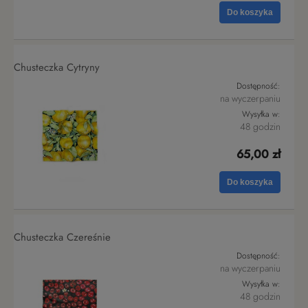
Do koszyka
Chusteczka Cytryny
Dostępność:
na wyczerpaniu
Wysyłka w:
48 godzin
65,00 zł
Do koszyka
Chusteczka Czereśnie
Dostępność:
na wyczerpaniu
Wysyłka w:
48 godzin