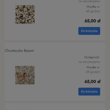
na wyczerpaniu
Wysyłka w:
48 godzin
65,00 zł
Do koszyka
Chusteczka Bażant
Dostępność:
na wyczerpaniu
Wysyłka w:
48 godzin
65,00 zł
Do koszyka