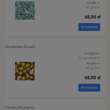
Wysyłka w:
48 godzin
65,00 zł
Do koszyka
Chusteczka Gruszki
Dostępność:
na wyczerpaniu
Wysyłka w:
48 godzin
65,00 zł
Do koszyka
Chusteczka Jagody