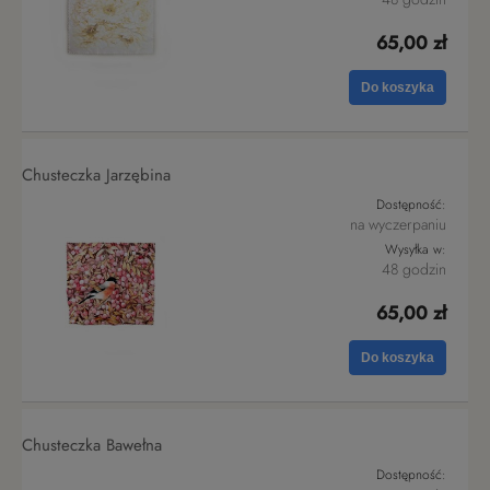
65,00 zł
Do koszyka
Chusteczka Jarzębina
Dostępność:
na wyczerpaniu
Wysyłka w:
48 godzin
65,00 zł
Do koszyka
Chusteczka Bawełna
Dostępność: