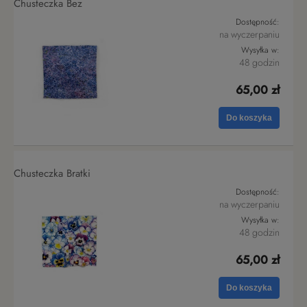
Chusteczka Bez
Dostępność:
na wyczerpaniu
Wysyłka w:
48 godzin
65,00 zł
Do koszyka
Chusteczka Bratki
Dostępność:
na wyczerpaniu
Wysyłka w:
48 godzin
65,00 zł
Do koszyka