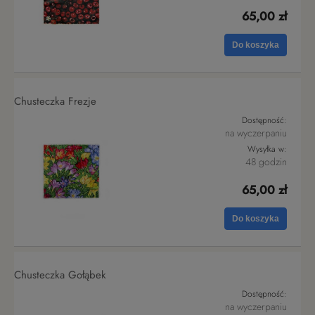
65,00 zł
Do koszyka
Chusteczka Frezje
Dostępność:
na wyczerpaniu
Wysyłka w:
48 godzin
65,00 zł
Do koszyka
Chusteczka Gołąbek
Dostępność:
na wyczerpaniu