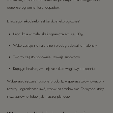
generuje ogromne ilości odpadów.
Dlaczego rękodzieło jest bardziej ekologiczne?
Produkcja w małej skali ogranicza emisję CO₂.
Wykorzystuje się naturalne i biodegradowalne materiały.
Twórcy często ponownie używają surowców.
Kupując lokalnie, zmniejszasz ślad węglowy transportu.
Wybierając ręcznie robione produkty, wspierasz zrównoważony
rozwój i ograniczasz swój wpływ na środowisko. To wybór, który
służy zarówno Tobie, jak i naszej planecie.