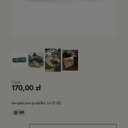
Cena:
170,00 zł
świąteczne pudełko (+10 zł):