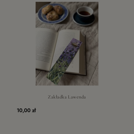
Zakładka Lawenda
10,00 zł