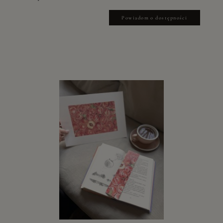
Powiadom o dostępności