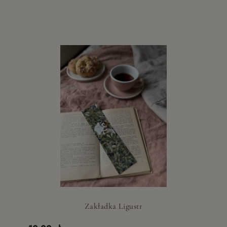
Zakładka Ligustr