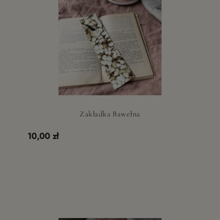
Zakładka Bawełna
10,00 zł