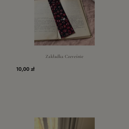
Zakładka Czereśnie
10,00 zł