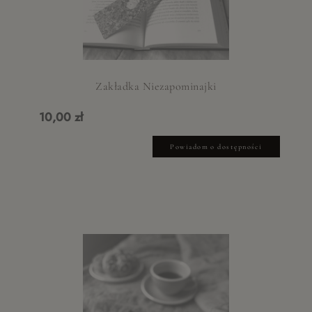
Zakładka Niezapominajki
10,00 zł
Powiadom o dostępności