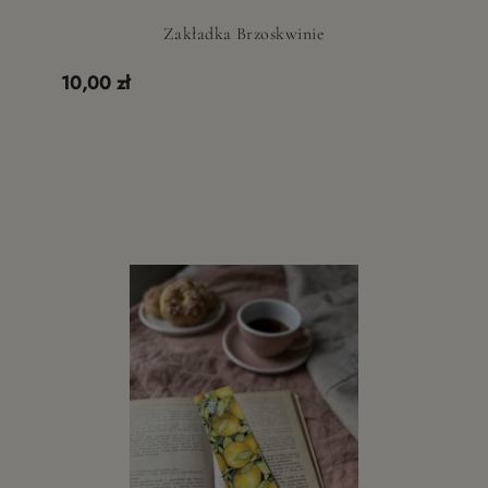
Zakładka Brzoskwinie
10,00 zł