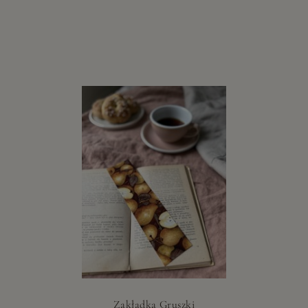
Zakładka Gruszki