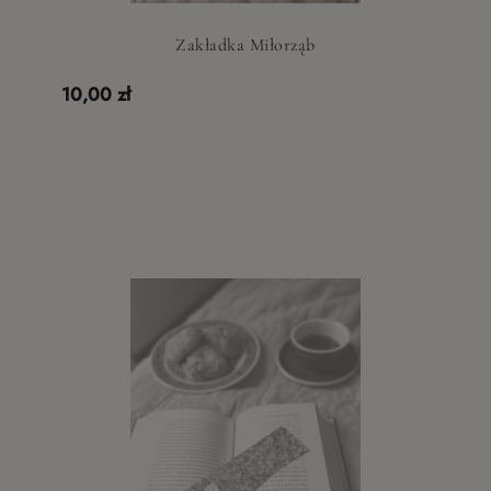
Zakładka Miłorząb
10,00 zł