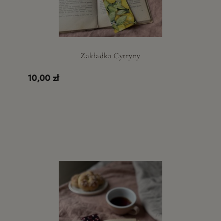
Zakładka Cytryny
10,00 zł