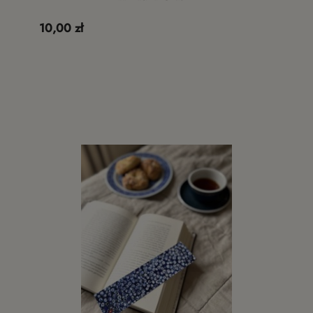
10,00 zł