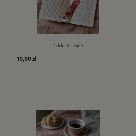
Zakładka Maki
10,00 zł