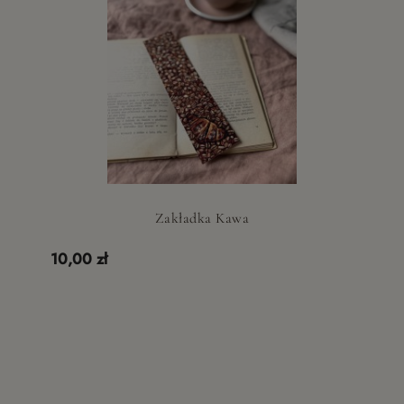
Zakładka Kawa
10,00 zł