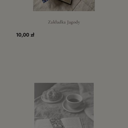
Zakładka Jagody
10,00 zł