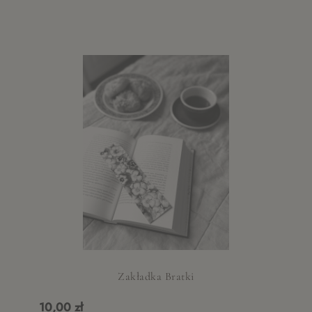
Zakładka Bratki
10,00 zł