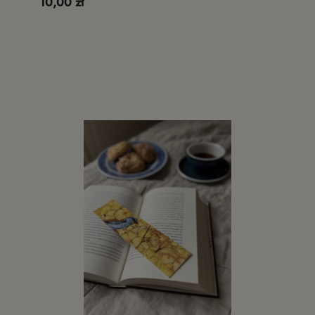
10,00 zł