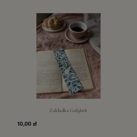
Zakładka Gołąbek
10,00 zł