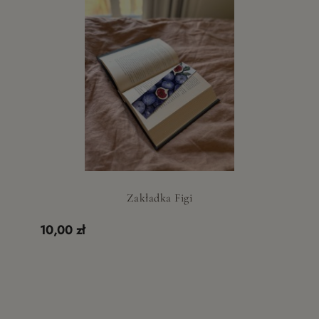
Zakładka Figi
10,00 zł