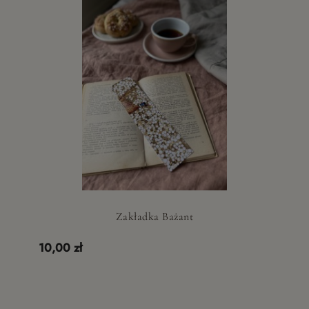
Zakładka Bażant
10,00 zł